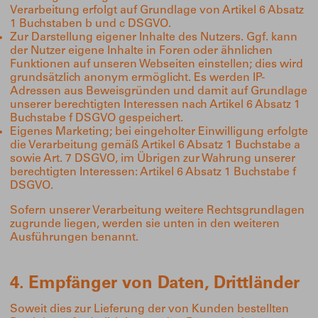
Verarbeitung erfolgt auf Grundlage von Artikel 6 Absatz
1 Buchstaben b und c DSGVO.
Zur Darstellung eigener Inhalte des Nutzers. Ggf. kann
der Nutzer eigene Inhalte in Foren oder ähnlichen
Funktionen auf unseren Webseiten einstellen; dies wird
grundsätzlich anonym ermöglicht. Es werden IP-
Adressen aus Beweisgründen und damit auf Grundlage
unserer berechtigten Interessen nach Artikel 6 Absatz 1
Buchstabe f DSGVO gespeichert.
Eigenes Marketing; bei eingeholter Einwilligung erfolgte
die Verarbeitung gemäß Artikel 6 Absatz 1 Buchstabe a
sowie Art. 7 DSGVO, im Übrigen zur Wahrung unserer
berechtigten Interessen: Artikel 6 Absatz 1 Buchstabe f
DSGVO.
Sofern unserer Verarbeitung weitere Rechtsgrundlagen
zugrunde liegen, werden sie unten in den weiteren
Ausführungen benannt.
4. Empfänger von Daten, Drittländer
Soweit dies zur Lieferung der von Kunden bestellten