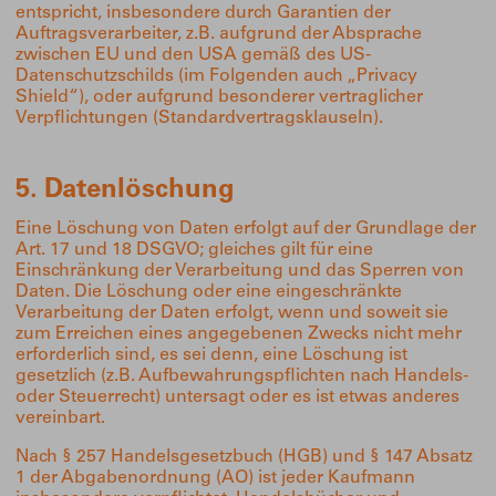
entspricht, insbesondere durch Garantien der
Auftragsverarbeiter, z.B. aufgrund der Absprache
zwischen EU und den USA gemäß des US-
Datenschutzschilds (im Folgenden auch „Privacy
Shield“), oder aufgrund besonderer vertraglicher
Verpflichtungen (Standardvertragsklauseln).
5. Datenlöschung
Eine Löschung von Daten erfolgt auf der Grundlage der
Art. 17 und 18 DSGVO; gleiches gilt für eine
Einschränkung der Verarbeitung und das Sperren von
Daten. Die Löschung oder eine eingeschränkte
Verarbeitung der Daten erfolgt, wenn und soweit sie
zum Erreichen eines angegebenen Zwecks nicht mehr
erforderlich sind, es sei denn, eine Löschung ist
gesetzlich (z.B. Aufbewahrungspflichten nach Handels-
oder Steuerrecht) untersagt oder es ist etwas anderes
vereinbart.
Nach § 257 Handelsgesetzbuch (HGB) und § 147 Absatz
1 der Abgabenordnung (AO) ist jeder Kaufmann