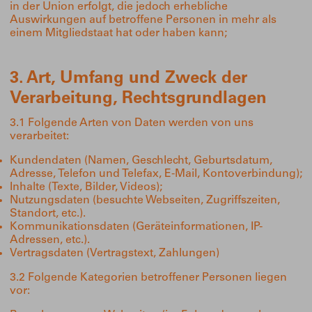
in der Union erfolgt, die jedoch erhebliche
Auswirkungen auf betroffene Personen in mehr als
einem Mitgliedstaat hat oder haben kann;
3. Art, Umfang und Zweck der
Verarbeitung, Rechtsgrundlagen
3.1 Folgende Arten von Daten werden von uns
verarbeitet:
Kundendaten (Namen, Geschlecht, Geburtsdatum,
Adresse, Telefon und Telefax, E-Mail, Kontoverbindung);
Inhalte (Texte, Bilder, Videos);
Nutzungsdaten (besuchte Webseiten, Zugriffszeiten,
Standort, etc.).
Kommunikationsdaten (Geräteinformationen, IP-
Adressen, etc.).
Vertragsdaten (Vertragstext, Zahlungen)
3.2 Folgende Kategorien betroffener Personen liegen
vor: