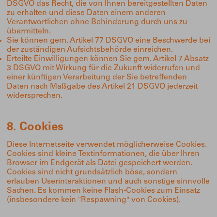
DSGVO das Recht, die von Ihnen bereitgestellten Daten
zu erhalten und diese Daten einem anderen
Verantwortlichen ohne Behinderung durch uns zu
übermitteln.
Sie können gem. Artikel 77 DSGVO eine Beschwerde bei
der zuständigen Aufsichtsbehörde einreichen.
Erteilte Einwilligungen können Sie gem. Artikel 7 Absatz
3 DSGVO mit Wirkung für die Zukunft widerrufen und
einer künftigen Verarbeitung der Sie betreffenden
Daten nach Maßgabe des Artikel 21 DSGVO jederzeit
widersprechen.
8. Cookies
Diese Internetseite verwendet möglicherweise Cookies.
Cookies sind kleine Textinformationen, die über Ihren
Browser im Endgerät als Datei gespeichert werden.
Cookies sind nicht grundsätzlich böse, sondern
erlauben Userinteraktionen und auch sonstige sinnvolle
Sachen. Es kommen keine Flash-Cookies zum Einsatz
(insbesondere kein "Respawning" von Cookies).