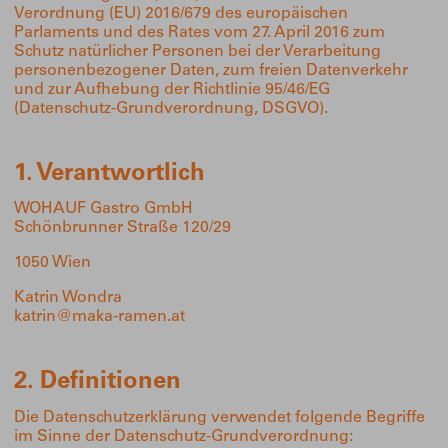
Verordnung (EU) 2016/679 des europäischen
Parlaments und des Rates vom 27. April 2016 zum
Schutz natürlicher Personen bei der Verarbeitung
personenbezogener Daten, zum freien Datenverkehr
und zur Aufhebung der Richtlinie 95/46/EG
(Datenschutz-Grundverordnung, DSGVO).
1. Verantwortlich
WOHAUF Gastro GmbH
Schönbrunner Straße 120/29
1050 Wien
Katrin Wondra
katrin@maka-ramen.at
2. Definitionen
Die Datenschutzerklärung verwendet folgende Begriffe
im Sinne der Datenschutz-Grundverordnung: