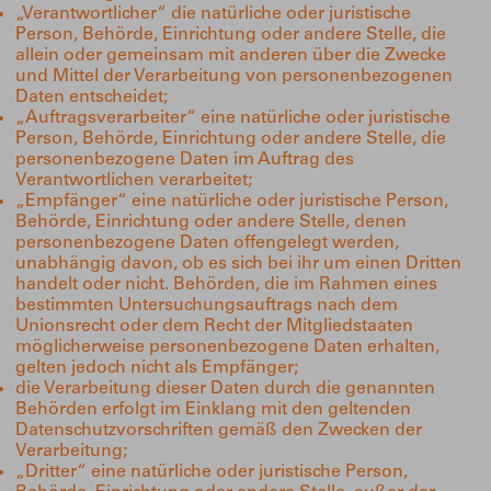
„Verantwortlicher“ die natürliche oder juristische
Person, Behörde, Einrichtung oder andere Stelle, die
allein oder gemeinsam mit anderen über die Zwecke
und Mittel der Verarbeitung von personenbezogenen
Daten entscheidet;
„Auftragsverarbeiter“ eine natürliche oder juristische
Person, Behörde, Einrichtung oder andere Stelle, die
personenbezogene Daten im Auftrag des
Verantwortlichen verarbeitet;
„Empfänger“ eine natürliche oder juristische Person,
Behörde, Einrichtung oder andere Stelle, denen
personenbezogene Daten offengelegt werden,
unabhängig davon, ob es sich bei ihr um einen Dritten
handelt oder nicht. Behörden, die im Rahmen eines
bestimmten Untersuchungsauftrags nach dem
Unionsrecht oder dem Recht der Mitgliedstaaten
möglicherweise personenbezogene Daten erhalten,
gelten jedoch nicht als Empfänger;
die Verarbeitung dieser Daten durch die genannten
Behörden erfolgt im Einklang mit den geltenden
Datenschutzvorschriften gemäß den Zwecken der
Verarbeitung;
„Dritter“ eine natürliche oder juristische Person,