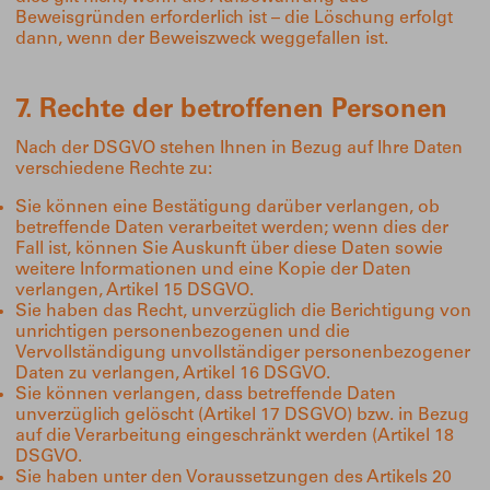
Beweisgründen erforderlich ist – die Löschung erfolgt
dann, wenn der Beweiszweck weggefallen ist.
7. Rechte der betroffenen Personen
Nach der DSGVO stehen Ihnen in Bezug auf Ihre Daten
verschiedene Rechte zu:
Sie können eine Bestätigung darüber verlangen, ob
betreffende Daten verarbeitet werden; wenn dies der
Fall ist, können Sie Auskunft über diese Daten sowie
weitere Informationen und eine Kopie der Daten
verlangen, Artikel 15 DSGVO.
Sie haben das Recht, unverzüglich die Berichtigung von
unrichtigen personenbezogenen und die
Vervollständigung unvollständiger personenbezogener
Daten zu verlangen, Artikel 16 DSGVO.
Sie können verlangen, dass betreffende Daten
unverzüglich gelöscht (Artikel 17 DSGVO) bzw. in Bezug
auf die Verarbeitung eingeschränkt werden (Artikel 18
DSGVO.
Sie haben unter den Voraussetzungen des Artikels 20