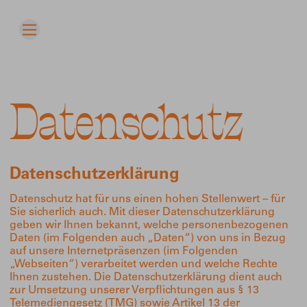
Datenschutz
Datenschutzerklärung
Datenschutz hat für uns einen hohen Stellenwert – für
Sie sicherlich auch. Mit dieser Datenschutzerklärung
geben wir Ihnen bekannt, welche personenbezogenen
Daten (im Folgenden auch „Daten“) von uns in Bezug
auf unsere Internetpräsenzen (im Folgenden
„Webseiten“) verarbeitet werden und welche Rechte
Ihnen zustehen. Die Datenschutzerklärung dient auch
zur Umsetzung unserer Verpflichtungen aus § 13
Telemediengesetz (TMG) sowie Artikel 13 der