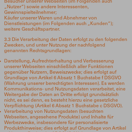
Besucher unserer Webseiten (im Folgenden auch
„Nutzer“) sowie andere Interessenten,
Gewinnspielteilnehmer;
Käufer unserer Waren und Abnehmer von
Dienstleistungen (im Folgenden auch „Kunden“);
weitere Geschäftspartner.
3.3 Die Verarbeitung der Daten erfolgt zu den folgenden
Zwecken, und unter Nutzung der nachfolgend
genannten Rechtsgrundlagen:
Darstellung, Aufrechterhaltung und Verbesserung
unserer Webseiten einschließlich aller Funktionen
gegenüber Nutzern, Beweiszwecke; dies erfolgt auf
Grundlage von Artikel 6 Absatz 1 Buchstabe f DSGVO
(Wahrung unserer berechtigten Interessen). Es werden
Kommunikations- und Nutzungsdaten verarbeitet, eine
Weitergabe der Daten an Dritte erfolgt grundsätzlich
nicht, es sei denn, es besteht hierzu eine gesetzliche
Verpflichtung (Artikel 6 Absatz 1 Buchstabe c DSGVO).
Verarbeitung von Nutzungsdaten (besuchten
Webseiten, angesehene Produkte) und Inhalte für
Werbezwecke, insbesondere für personalisierte
Produkthinweise; dies erfolgt auf Grundlage von Artikel